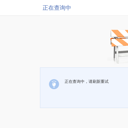
正在查询中
正在查询中，请刷新重试